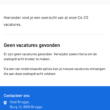
Hieronder vind je een overzicht van al onze C4-C5
vacatures.
Geen vacatures gevonden
Er zijn geen vacatures gevonden. Verwijder zoekcriteria om de
zoekopdracht breder te maken.
Via een van onderstaande opties kan je nieuwe vacatures ontvangen
die aan deze zoekopdracht voldoen.
Contacteer ons
Stad Brugge,
Burg 12, 8000 Brugge