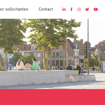
or sollicitanten
Contact