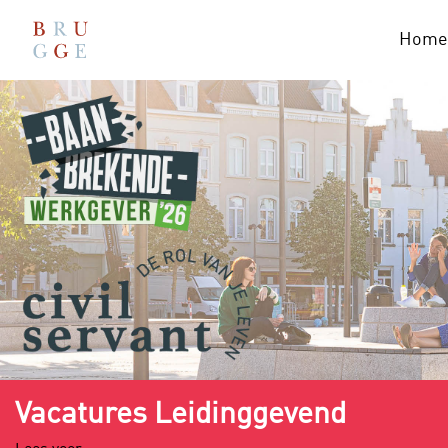
Home
Vacatures Leidinggevend