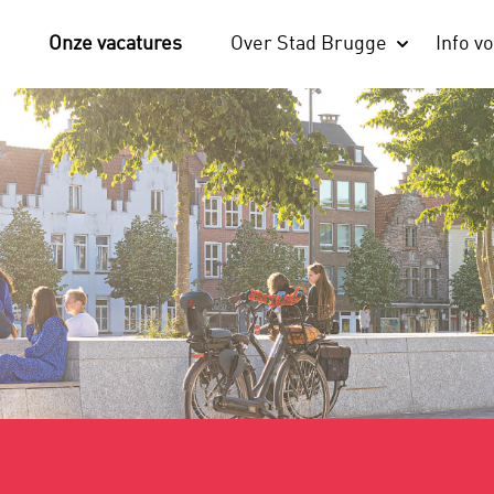
Onze vacatures
Over Stad Brugge
Info vo