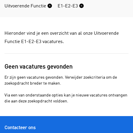
Uitvoerende Functie
E1-E2-E3
Hieronder vind je een overzicht van al onze Uitvoerende
Functie E1-E2-E3 vacatures.
Geen vacatures gevonden
Er zijn geen vacatures gevonden. Verwijder zoekcriteria om de
zoekopdracht breder te maken.
Via een van onderstaande opties kan je nieuwe vacatures ontvangen
die aan deze zoekopdracht voldoen.
Contacteer ons