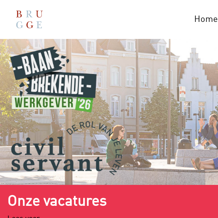
Home
Onze vacatures