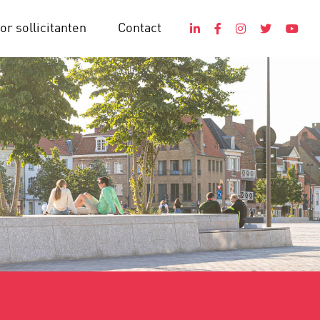
or sollicitanten
Contact