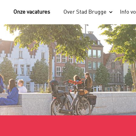
Onze vacatures
Over Stad Brugge
Info vo