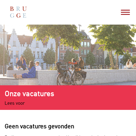
Onze vacatures
Lees voor
Geen vacatures gevonden