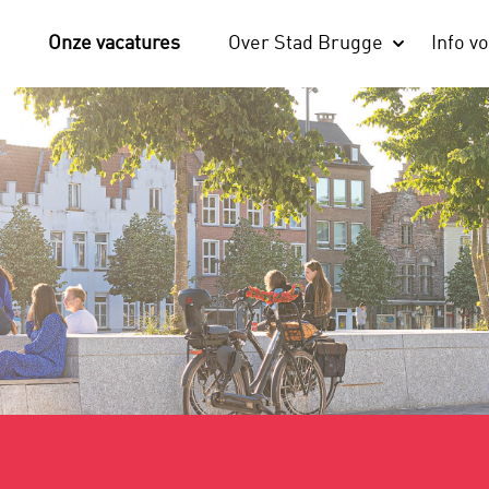
Onze vacatures
Over Stad Brugge
Info vo