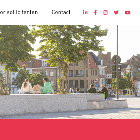
or sollicitanten
Contact