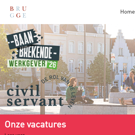
Home
Onze vacatures